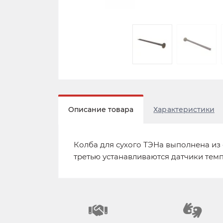
Описание товара
Характеристики
Колба для сухого ТЭНа выполнена из 
третью устанавливаются датчики тем