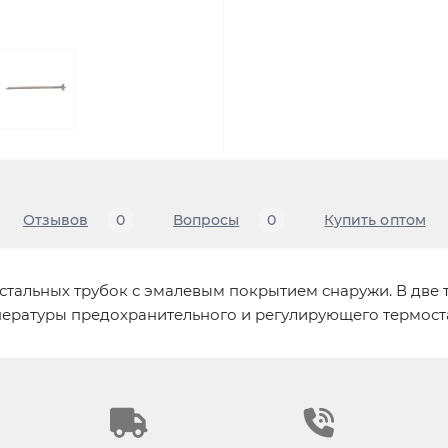
Отзывов
0
Вопросы
0
Купить оптом
стальных трубок с эмалевым покрытием снаружи. В две 
пературы предохранительного и регулирующего термост