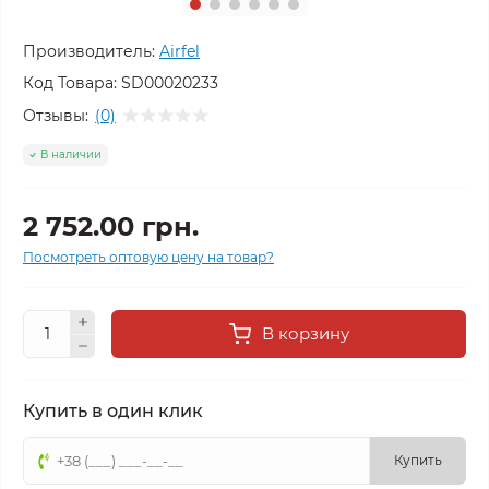
Производитель:
Airfel
Код Товара:
SD00020233
Отзывы:
(0)
В наличии
2 752.00 грн.
Посмотреть оптовую цену на товар?
В корзину
Купить в один клик
Купить