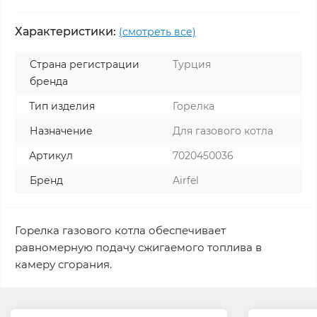
Характеристики:
(смотреть все)
Страна регистрации
Турция
бренда
Тип изделия
Горелка
Назначение
Для газового котла
Артикул
7020450036
Бренд
Airfel
Горелка газового котла обеспечивает
равномерную подачу сжигаемого топлива в
камеру сгорания.