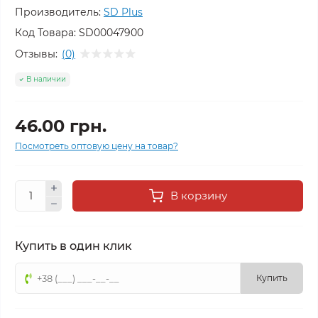
Производитель:
SD Plus
Код Товара:
SD00047900
Отзывы:
(0)
В наличии
46.00 грн.
Посмотреть оптовую цену на товар?
В корзину
Купить в один клик
Купить