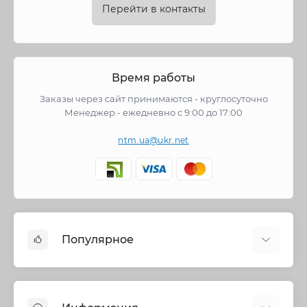
Перейти в контакты
Время работы
Заказы через сайт принимаются - круглосуточно
Менеджер - ежедневно с 9:00 до 17:00
ntm.ua@ukr.net
Популярное
Cмесители
Отопление