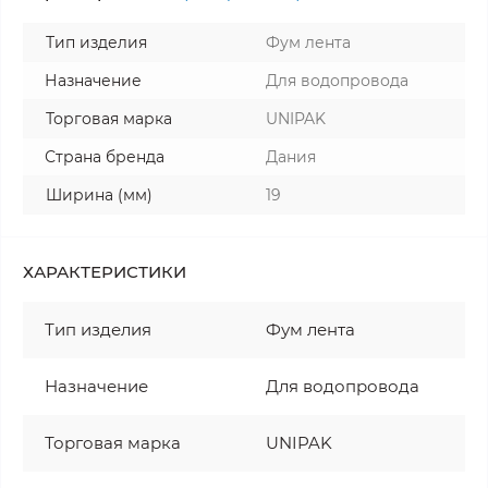
Тип изделия
Фум лента
Назначение
Для водопровода
Торговая марка
UNIPAK
Страна бренда
Дания
Ширина (мм)
19
ХАРАКТЕРИСТИКИ
Тип изделия
Фум лента
Назначение
Для водопровода
Торговая марка
UNIPAK