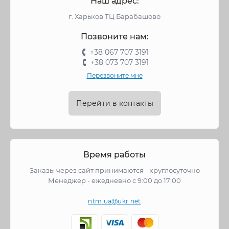
Наш адрес:
г. Харьков ТЦ Барабашово
Позвоните нам:
+38 067 707 3191
+38 073 707 3191
Перезвоните мне
Перейти в контакты
Время работы
Заказы через сайт принимаются - круглосуточно
Менеджер - ежедневно с 9:00 до 17:00
ntm.ua@ukr.net