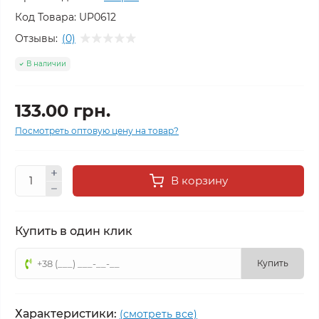
Код Товара:
UP0612
Отзывы:
(0)
В наличии
133.00 грн.
Посмотреть оптовую цену на товар?
В корзину
Купить в один клик
Купить
Характеристики:
(смотреть все)