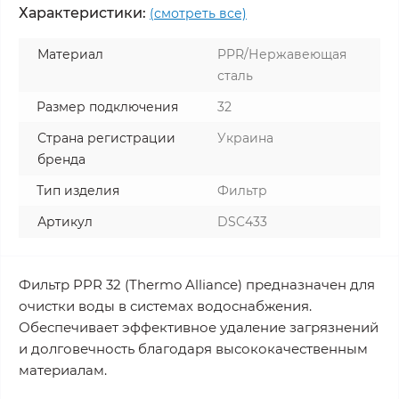
Характеристики:
(смотреть все)
Материал
PPR/Нержавеющая
сталь
Размер подключения
32
Страна регистрации
Украина
бренда
Тип изделия
Фильтр
Артикул
DSC433
Фильтр PPR 32 (Thermo Alliance) предназначен для
очистки воды в системах водоснабжения.
Обеспечивает эффективное удаление загрязнений
и долговечность благодаря высококачественным
материалам.