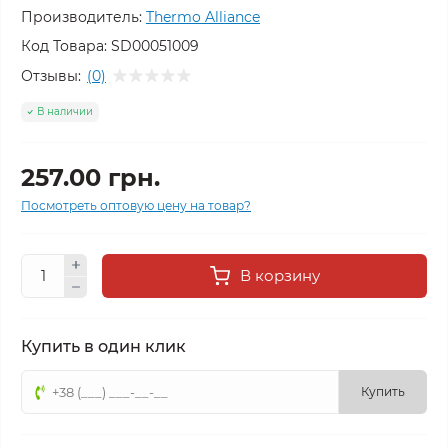
Производитель:
Thermo Alliance
Код Товара:
SD00051009
Отзывы:
(0)
В наличии
257.00 грн.
Посмотреть оптовую цену на товар?
В корзину
Купить в один клик
Купить