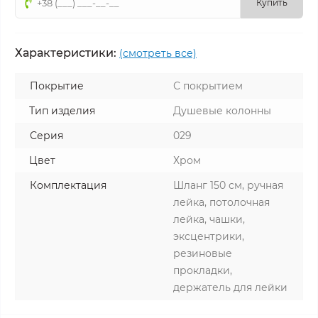
Купить
Характеристики:
(смотреть все)
Покрытие
С покрытием
Тип изделия
Душевые колонны
Серия
029
Цвет
Хром
Комплектация
Шланг 150 см, ручная
лейка, потолочная
лейка, чашки,
эксцентрики,
резиновые
прокладки,
держатель для лейки