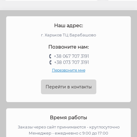
Наш адрес:
г. Харьков ТЦ Барабашово
Позвоните нам:
+38 067 707 3191
+38 073 707 3191
Перезвоните мне
Перейти в контакты
Время работы
Заказы через сайт принимаются - круглосуточно
Менеджер - ежедневно с 9:00 до 17:00