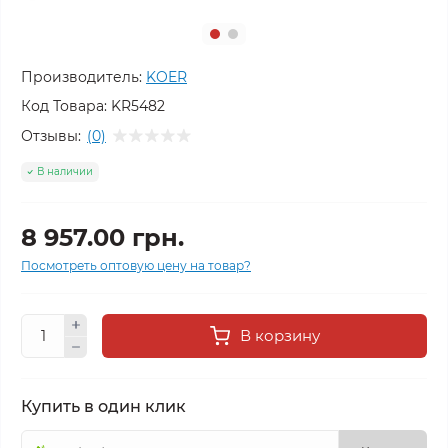
Производитель:
KOER
Код Товара:
KR5482
Отзывы:
(0)
В наличии
8 957.00 грн.
Посмотреть оптовую цену на товар?
В корзину
Купить в один клик