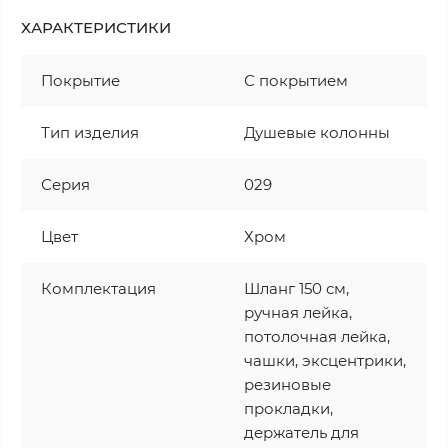
ХАРАКТЕРИСТИКИ
Покрытие
С покрытием
Тип изделия
Душевые колонны
Серия
029
Цвет
Хром
Комплектация
Шланг 150 см,
ручная лейка,
потолочная лейка,
чашки, эксцентрики,
резиновые
прокладки,
держатель для