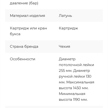
давление (бар)
Материал изделия
Латунь
Картридж или кран
Картридж
букса
Страна бренда
Чехия
Особенности
Диаметр
потолочной лейки
255 мм. Диаметр
ручной лейки 130
мм. Максимальная
высота 1450 мм.
Минимальная
высота 1190 мм.