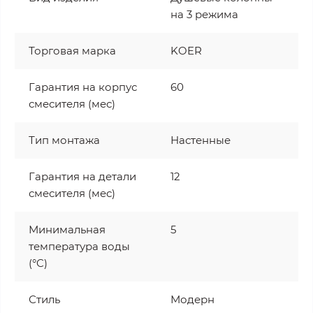
на 3 режима
Торговая марка
KOER
Гарантия на корпус
60
смесителя (мес)
Тип монтажа
Настенные
Гарантия на детали
12
смесителя (мес)
Минимальная
5
температура воды
(°C)
Стиль
Модерн