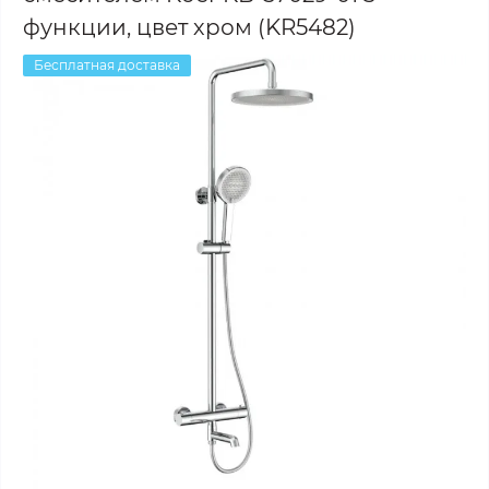
функции, цвет хром (KR5482)
Бесплатная доставка