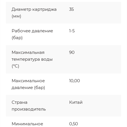
Диаметр картриджа
35
(мм)
Рабочее давление
1-5
(бар)
Максимальная
90
температура воды
(°C)
Максимальное
10,00
давление (бар)
Страна
Китай
производитель
Минимальное
0,50