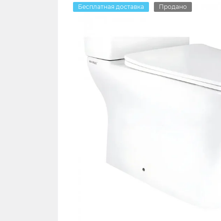
Бесплатная доставка
Продано