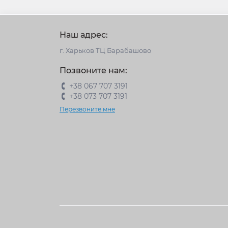
Наш адрес:
г. Харьков ТЦ Барабашово
Позвоните нам:
+38 067 707 3191
+38 073 707 3191
Перезвоните мне