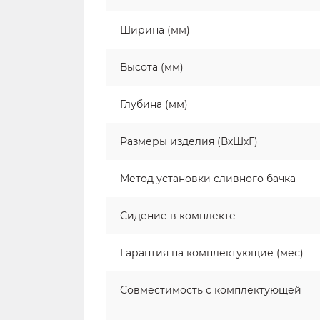
Ширина (мм)
Высота (мм)
Глубина (мм)
Размеры изделия (ВхШхГ)
Метод установки сливного бачка
Сидение в комплекте
Гарантия на комплектующие (мес)
Совместимость с комплектующей