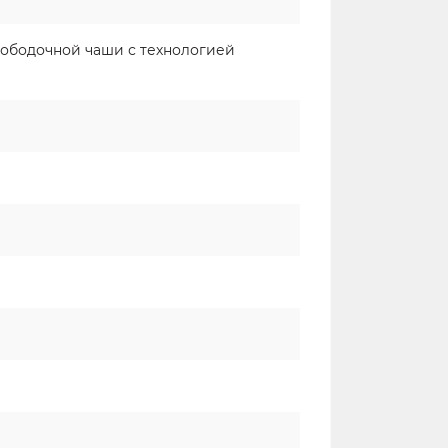
зободочной чаши с технологией