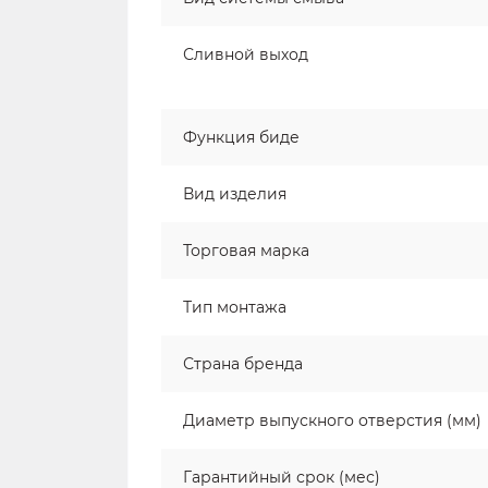
Сливной выход
Функция биде
Вид изделия
Торговая марка
Тип монтажа
Страна бренда
Диаметр выпускного отверстия (мм)
Гарантийный срок (мес)