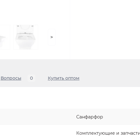
>
Вопросы
0
Купить оптом
Санфарфор
Комплектующие и запчаст