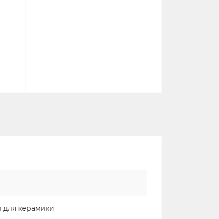
и для керамики