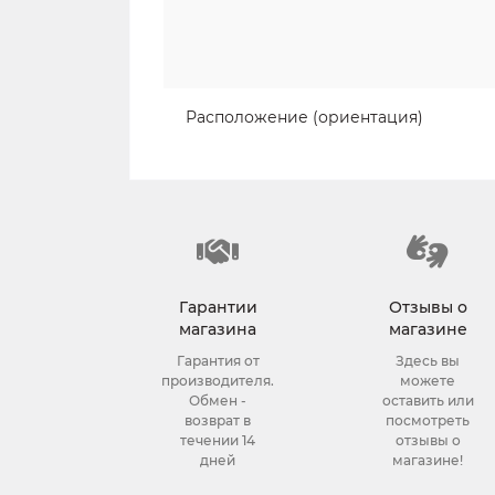
Расположение (ориентация)
Гарантии
Отзывы о
магазина
магазине
Гарантия от
Здесь вы
производителя.
можете
Обмен -
оставить или
возврат в
посмотреть
течении 14
отзывы о
дней
магазине!