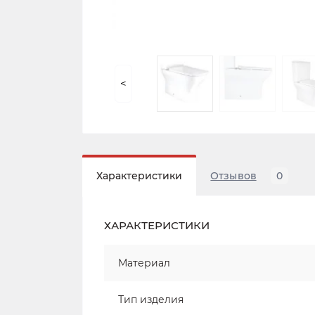
<
Характеристики
Отзывов
0
ХАРАКТЕРИСТИКИ
Материал
Тип изделия