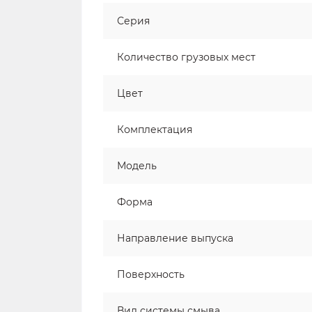
Серия
Количество грузовых мест
Цвет
Комплектация
Модель
Форма
Направление выпуска
Поверхность
Вид системы смыва